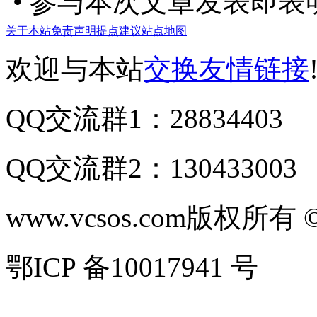
• 参与本次文章发表即
关于本站
免责声明
提点建议
站点地图
欢迎与本站
交换友情链接
QQ交流群1：28834403
QQ交流群2：130433003
www.vcsos.com版权所有 ©
鄂ICP 备10017941 号