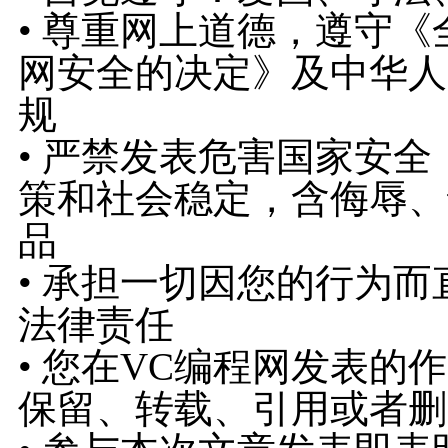
• 尊重网上道德，遵守
网安全的决定》及中华人
规
• 严禁发表危害国家安
策和社会稳定，含侮辱、
品
• 承担一切因您的行为
法律责任
• 您在VC编程网发表的
保留、转载、引用或者删