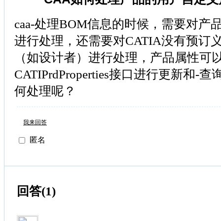
caa-处理BOM信息的时候，需要对
进行处理，还需要对CATIA没有预订
（如设计者）进行处理，产品属性可以通过C
CATIPrdProperties接口进行更新
何处理呢？
我来回答
匿名
回答(1)