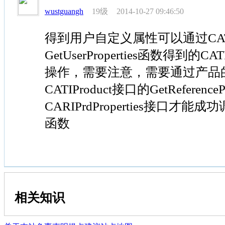
19级
wustguangh
2014-10-27 09:46:50
得到用户自定义属性可以通过CATIPrd
GetUserProperties函数得到的CAT
操作，需要注意，需要通过产品
CATIProduct接口的GetReferen
CARIPrdProperties接口才能成功调用
函数
相关知识