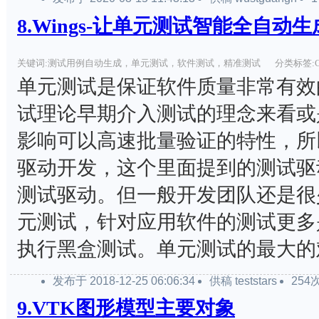
8.Wings-让单元测试智能全自动生
关键词:测试用例自动生成，单元测试，软件测试，精准测试
分类标签:C/
单元测试是保证软件质量非常有效
试理论早期介入测试的理念来看或
影响可以高速批量验证的特性，所
驱动开发，这个里面提到的测试驱
测试驱动。但一般开发团队还是很
元测试，针对应用软件的测试更多
执行黑盒测试。单元测试的最大的难点
发布于 2018-12-25 06:06:34
供稿 teststars
254
9.VTK图形模型主要对象