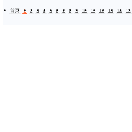
首页
1
2
3
4
5
6
7
8
9
10
11
12
13
14
15