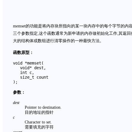
memset的功能是将内存块所指向的某一块内存中的每个字节的内容
三个参数指定,这个函数通常为新申请的内存做初始化工作,其返
大的结构体或数组进行清零操作的一种最快方法。
函数原型：
void *memset(

   void* dest, 

   int c, 

   size_t count 

参数：
dest
Pointer to destination.
目的地址的指针
c
Character to set.
需要填充的字符