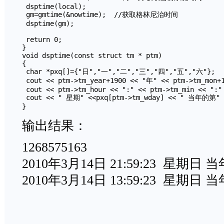
 dsptime(local); 

 gm=gmtime(&nowtime);  //获取格林尼治时间

 dsptime(gm);

 return 0;

}

void dsptime(const struct tm * ptm)

{

 char *pxq[]={"日","一","二","三","四","五","六"};

 cout << ptm->tm_year+1900 << "年" << ptm->tm_mon+
 cout << ptm->tm_hour << ":" << ptm->tm_min << ":" 
 cout << " 星期" <<pxq[ptm->tm_wday] << " 当年的第" <
输出结果：
1268575163
2010年3月14日 21:59:23 星期日
2010年3月14日 13:59:23 星期日