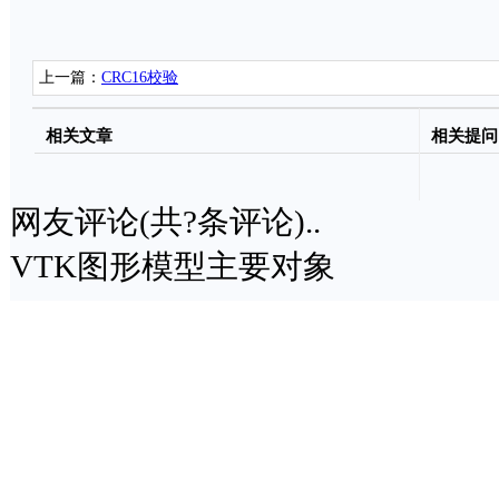
上一篇：
CRC16校验
相关文章
相关提问
网友评论(共
?
条评论)..
VTK图形模型主要对象