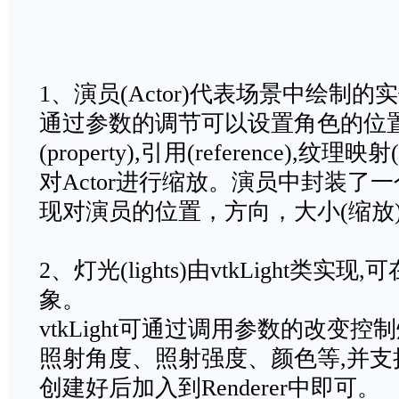
1、演员(Actor)代表场景中绘制的
通过参数的调节可以设置角色的位
(property),引用(reference),纹理
对Actor进行缩放。演员中封装了一
现对演员的位置，方向，大小(缩放
2、灯光(lights)由vtkLight类
象。
vtkLight可通过调用参数的改变控制
照射角度、照射强度、颜色等,并
创建好后加入到Renderer中即可。