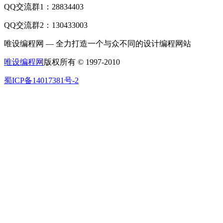
QQ交流群1：28834403
QQ交流群2：130433003
唯设编程网 — 全力打造一个与众不同的设计编程网站
唯设编程网
版权所有 © 1997-2010
蜀ICP备14017381号-2