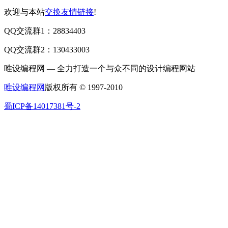
欢迎与本站
交换友情链接
!
QQ交流群1：28834403
QQ交流群2：130433003
唯设编程网 — 全力打造一个与众不同的设计编程网站
唯设编程网
版权所有 © 1997-2010
蜀ICP备14017381号-2