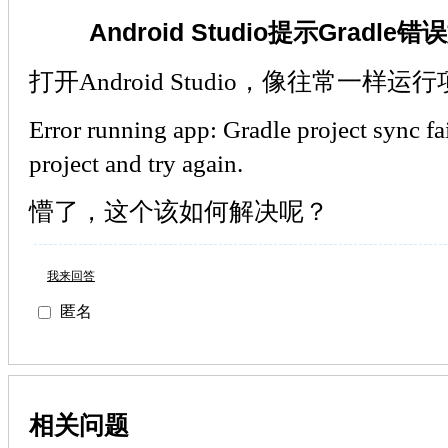
Android Studio提示Gradl
打开Android Studio，像往常一
Error running app: Gradle project sync fai
project and try again.
懵了，这个该如何解决呢？
我来回答
匿名
相关问题