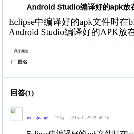
Android Studio编译好的ap
Eclipse中编译好的apk文件时
Android Studio编译好的AP
我来回答
匿名
回答(1)
19级
wustguangh
2015-01-25 09:49:16
Eclipse中编译好的apk文件时