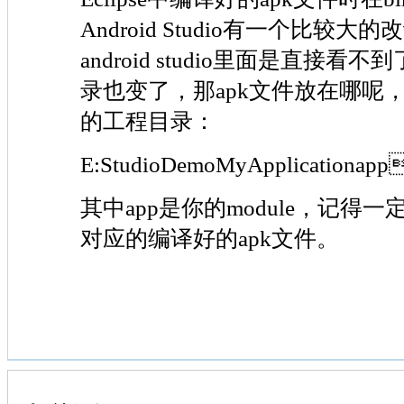
Android Studio有一个比较
android studio里面是直接看
录也变了，那apk文件放在哪呢
的工程目录：
E:StudioDemoMyApplicationapp
其中app是你的module，记得一
对应的编译好的apk文件。