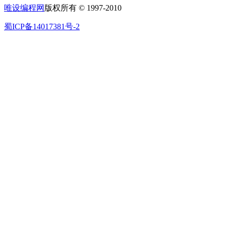
唯设编程网
版权所有 © 1997-2010
蜀ICP备14017381号-2