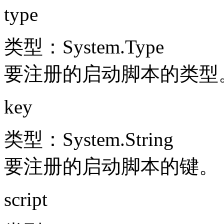
type
类型：System.Type
要注册的启动脚本的类型
key
类型：System.String
要注册的启动脚本的键。
script