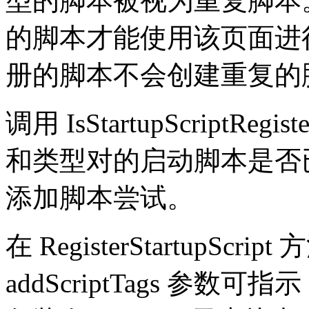
型的脚本被视为重复脚本
的脚本才能使用该页面进
册的脚本不会创建重复的
调用 IsStartupScript
和类型对的启动脚本是否
添加脚本尝试。
在 RegisterStartupSc
addScriptTags 参数可