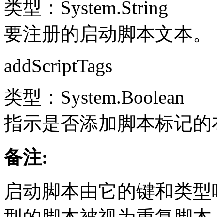
类型：System.String
要注册的启动脚本文本。
addScriptTags
类型：System.Boolean
指示是否添加脚本标记的
备注:
启动脚本由它的键和类型