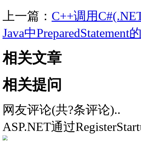
上一篇：
C++调用C#(.
Java中PreparedStatem
相关文章
相关提问
网友评论(共
?
条评论)..
ASP.NET通过RegisterSt