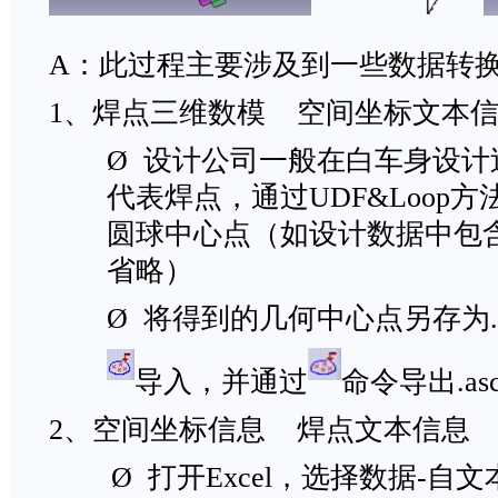
A：此过程主要涉及到一些数据转换
1、焊点三维数模 空间坐标文本
Ø 设计公司一般在白车身设计
代表焊点，通过UDF&Loop
圆球中心点（如设计数据中包
省略）
Ø 将得到的几何中心点另存为.i
导入，并通过
命令导出.a
2、空间坐标信息 焊点文本信息
Ø 打开Excel，选择数据-自文