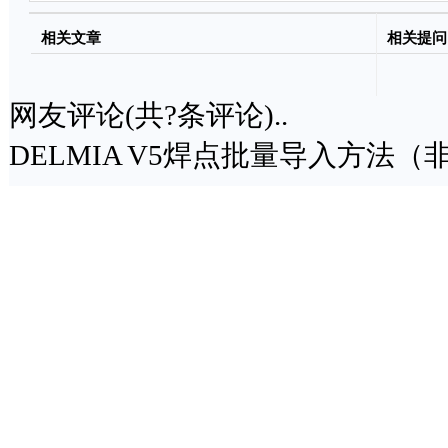
相关文章
相关提问
网友评论(共
?
条评论)..
DELMIA V5焊点批量导入方法（