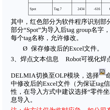
Spot
Tag.7
2434
-616
其中，红色部分为软件程序识别部
部分“Spot”为导入后tag group名字
每个tag名称，允许修改。
Ø 保存修改后的Excel文件。
3、焊点文本信息 Robot可视化焊
DELMIA切换至OLP模块，选择
中修改后的Excel文件（为保证ta
性，在导入方式中建议选择“零件坐
息导入。