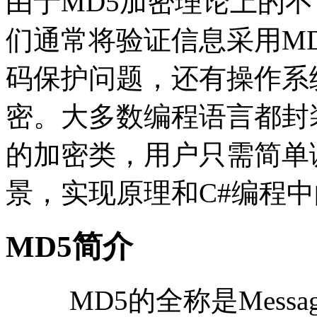
由于MD5加密理论上的
们通常将验证信息采用M
码保护问题，还有操作系
密。大多数编程语言都封
的加密类，用户只需简单
景，实现原理和C#编程
MD5简介
MD5的全称是Message-Di