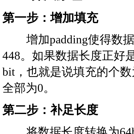
第一步：增加填充
增加padding使得数据
448。如果数据长度正好是模
bit，也就是说填充的个数为
全部为0。
第二步：补足长度
将数据长度转换为64bit