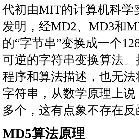
代初由MIT的计算机科学实验室和R
发明，经MD2、MD3和
的“字节串”变换成一个12
可逆的字符串变换算法。
程序和算法描述，也无法
字符串，从数学原理上说
多个，这有点象不存在反
MD5算法原理