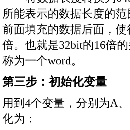
所能表示的数据长度的范围
前面填充的数据后面，使得
倍。也就是32bit的16倍的
称为一个word。
第三步：初始化变量
用到4个变量，分别为A、B
化为：