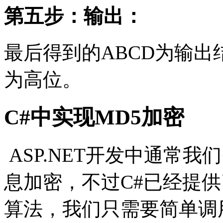
第五步：输出：
最后得到的ABCD为输出结
为高位。
C#中实现MD5加密
ASP.NET开发中通常
息加密，不过C#已经提供
算法，我们只需要简单调