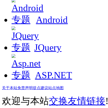
Android
JQuery
ASP.NET
关于本站
免责声明
提点建议
站点地图
欢迎与本站
交换友情链接