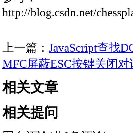
http://blog.csdn.net/chess
上一篇：
JavaScript
MFC屏蔽ESC按键关闭对
相关文章
相关提问