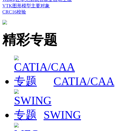
VTK图形模型主要对象
CRC16校验
精彩专题
CATIA/CAA
SWING