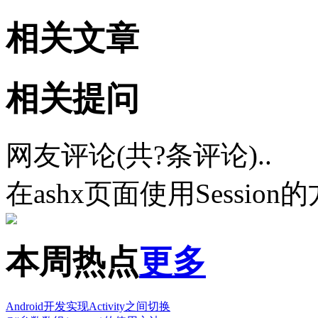
相关文章
相关提问
网友评论(共
?
条评论)..
在ashx页面使用Session
本周热点
更多
Android开发实现Activity之间切换