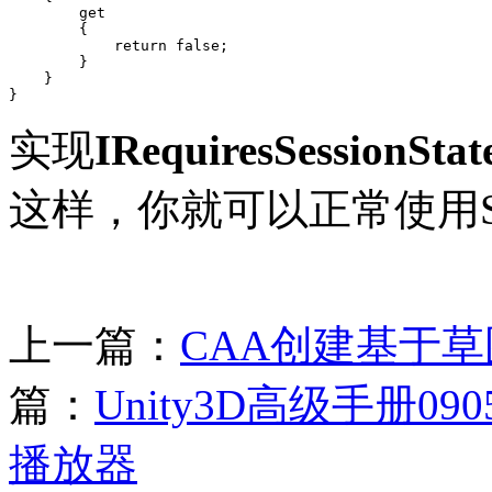
        get

        {

            return false;

        }

    }

}
实现
IRequiresSessionStat
这样，你就可以正常使用Ses
上一篇：
CAA创建基于草图
篇：
Unity3D高级手册09
播放器