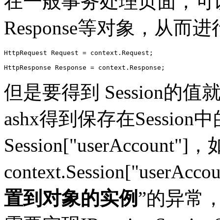
在一般事务处理页面，可以轻
Response等对象，从
HttpRequest Request = context.Request;

HttpResponse Response = context.Response;
但是要得到 Session
ashx得到保存在Sessio
Session["userAccoun
context.Session["userAc
置到对象的实例
”的异常，