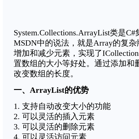
System.Collections.ArrayLi
MSDN中的说法，就是Array的
增加和减少元素，实现了ICollectio
置数组的大小等好处。通过添加和
改变数组的长度。
一、ArrayList的优势
1. 支持自动改变大小的功能
2. 可以灵活的插入元素
3. 可以灵活的删除元素
4. 可以灵活访问元素