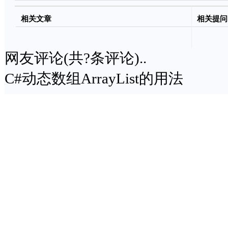
访问时间
相关文章
相关提问
网友评论(共
?
条评论)..
C#动态数组ArrayList的用法