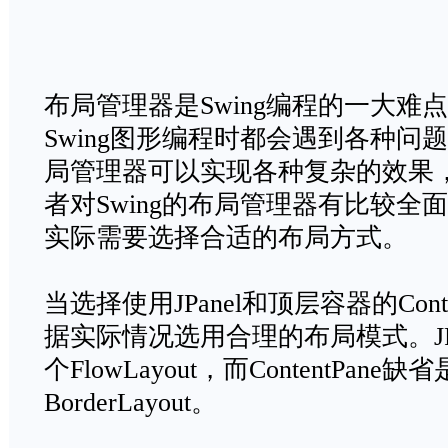
布局管理器是Swing编程的一大难
Swing图形编程时都会遇到各种问题
局管理器可以实现各种复杂的效果
者对Swing的布局管理器有比较全
实际需要选择合适的布局方式。
当选择使用JPanel和顶层容器的Cont
据实际情况选用合理的布局模式。JP
个FlowLayout，而ContentPan
BorderLayout。