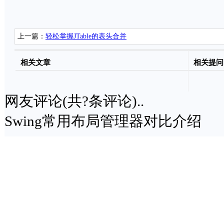
上一篇：
轻松掌握JTable的表头合并
相关文章
相关提问
网友评论(共
?
条评论)..
Swing常用布局管理器对比介绍