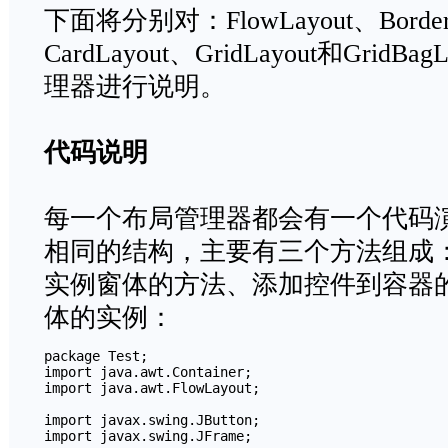
下面将分别对：FlowLayout、BorderL
CardLayout、GridLayout和Grid
理器进行说明。
代码说明
每一个布局管理器都会有一个代码
相同的结构，主要有三个方法组成：
实例窗体的方法、添加控件到容器
体的实例：
package Test;

import java.awt.Container;

import java.awt.FlowLayout;

import javax.swing.JButton;

import javax.swing.JFrame;
