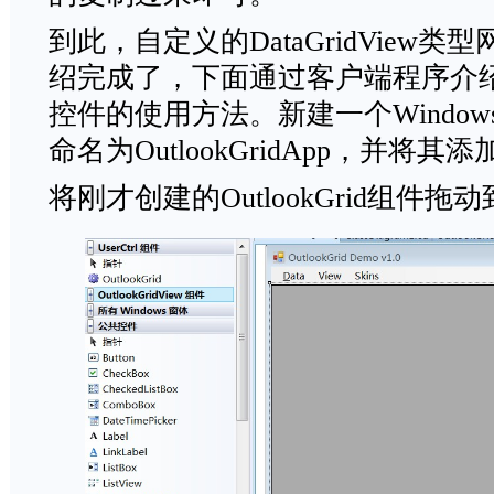
到此，自定义的DataGridView
绍完成了，下面通过客户端程序介绍自定义
控件的使用方法。新建一个Windo
命名为OutlookGridApp，并将
将刚才创建的OutlookGrid组件拖