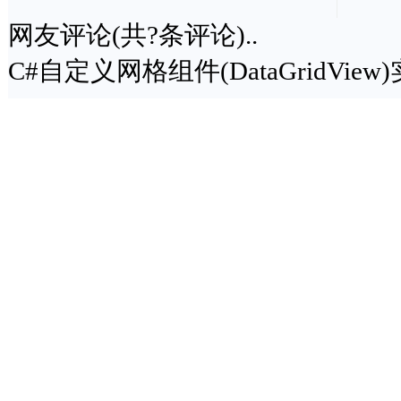
网友评论(共
?
条评论)..
C#自定义网格组件(DataGridVi