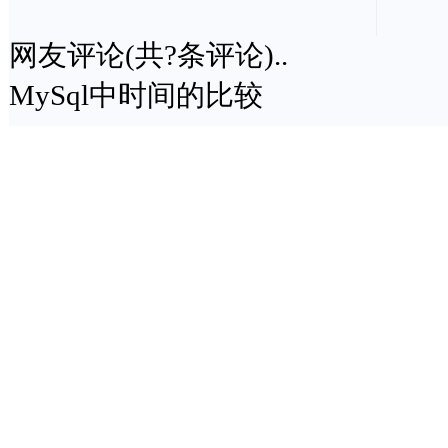
网友评论(共
?
条评论)..
MySql中时间的比较