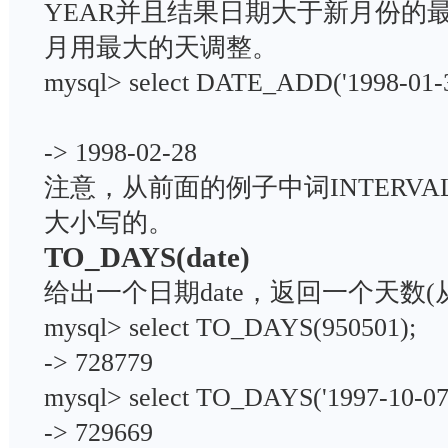
YEAR并且结果日期大于新月份的
月用最大的天调整。
mysql> select DATE_ADD('1998-01-3
-> 1998-02-28
注意，从前面的例子中词INTERVA
大小写的。
TO_DAYS(date)
给出一个日期date，返回一个天数
mysql> select TO_DAYS(950501)
-> 728779
mysql> select TO_DAYS('1997-10-
-> 729669