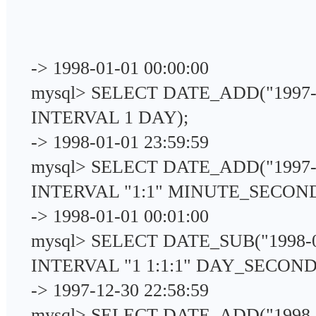
-> 1998-01-01 00:00:00
mysql> SELECT DATE_ADD("1997-
INTERVAL 1 DAY);
-> 1998-01-01 23:59:59
mysql> SELECT DATE_ADD("1997-
INTERVAL "1:1" MINUTE_SECO
-> 1998-01-01 00:01:00
mysql> SELECT DATE_SUB("1998-
INTERVAL "1 1:1:1" DAY_SECO
-> 1997-12-30 22:58:59
mysql> SELECT DATE_ADD("1998-