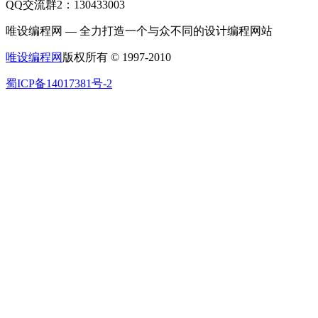
QQ交流群2：130433003
唯设编程网 — 全力打造一个与众不同的设计编程网站
唯设编程网
版权所有 © 1997-2010
蜀ICP备14017381号-2