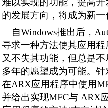
难以实现的功能，提高开发效
的发展方向，将成为新一
自Windows推出后，A
寻求一种方法使其应用程序
又不失其功能，但总是不尽
多年的愿望成为可能。针
在ARX应用程序中使用M
并给出实现MFC与 ARX