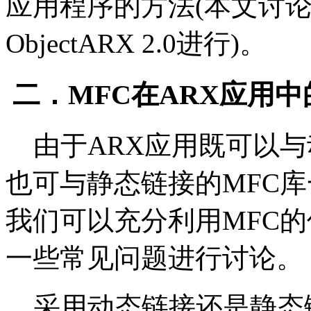
应用程序的方法(本文讨论基
ObjectARX 2.0进行)。
二．MFC在ARX应用
由于ARX应用既可以与
也可与静态链接的MFC库
我们可以充分利用MFC
一些常见问题进行讨论。
采用动态链接还是静态