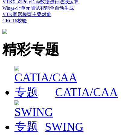
VTK针对PolyData数据进行法线运算
Wings-让单元测试智能全自动生成
VTK图形模型主要对象
CRC16校验
精彩专题
CATIA/CAA
SWING