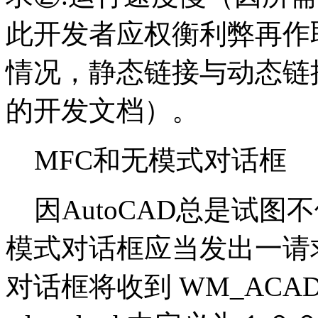
此开发者应权衡利弊再作
情况，静态链接与动态链
的开发文档）。
MFC和无模式对话框
因AutoCAD总是试图
模式对话框应当发出一请
对话框将收到 WM_ACAD