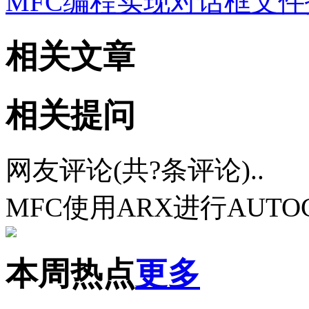
MFC编程实现对话框文件
相关文章
相关提问
网友评论(共
?
条评论)..
MFC使用ARX进行AUT
本周热点
更多