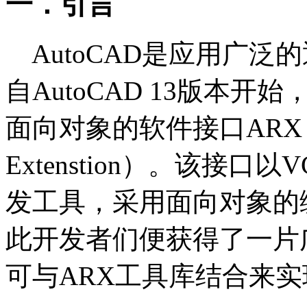
一．引言
AutoCAD是应用广泛
自AutoCAD 13版本开始
面向对象的软件接口ARX（Au
Extenstion）。该接口
发工具，采用面向对象的
此开发者们便获得了一片
可与ARX工具库结合来实现