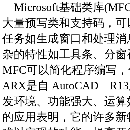
Microsoft基础类库(
大量预写类和支持码，可以
任务如生成窗口和处理消
杂的特性如工具条、分窗视
MFC可以简化程序编写
ARX是自 AutoCAD 
发环境、功能强大、运算
的应用表明，它的许多新