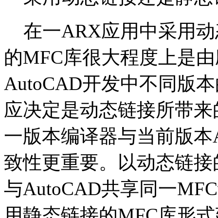
在一ARX应用中采用动
的MFC库很大程度上是
AutoCAD开发中不同
应决定是动态链接所带来
一版本编译器与当前版本A
致性更重要。以动态链接的
与AutoCAD共享同一M
用静态链接的MFC库形