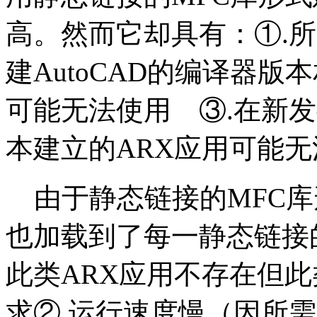
高。然而它却具有：①.
建AutoCAD的编译器版
可能无法使用 ③.在新发
本建立的ARX应用可能
由于静态链接的MFC库形
也加载到了每一静态链接
此类ARX应用不存在但此
求②.运行速度慢（因所