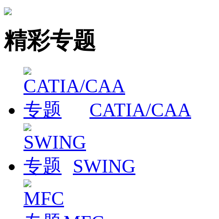
精彩专题
CATIA/CAA
SWING