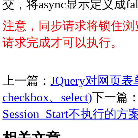
交，将async显示定义成fal
注意，同步请求将锁住浏
请求完成才可以执行。
上一篇：
JQuery对网页表
checkbox、select)
下一篇
Session_Start不执行的方