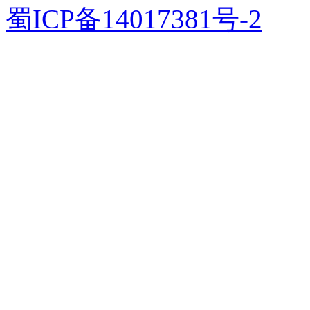
蜀ICP备14017381号-2