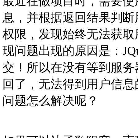
最近在做项目时，需要使用Aj
息，并根据返回结果判断
权限，发现始终无法获取
现问题出现的原因是：JQ
交！所以在没有等到服务
回了，无法得到用户信息
问题怎么解决呢？