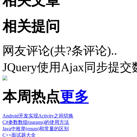
相关文章
相关提问
网友评论(共
?
条评论)..
JQuery使用Ajax同步提
本周热点
更多
Android开发实现Activity之间切换
C#参数数组(params)的使用方法
Java中枚举(enum)和常量的区别
C++面试题大全