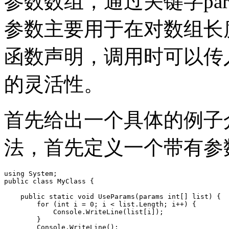
参数数组，通过关键字para
参数主要用于在对数组长
函数声明，调用时可以传
的灵活性。
首先给出一个具体的例子介绍
法，首先定义一个带有参
using System;

public class MyClass {

    public static void UseParams(params int[] list) {

        for (int i = 0; i < list.Length; i++) {

            Console.WriteLine(list[i]);

        }

        Console.WriteLine();
