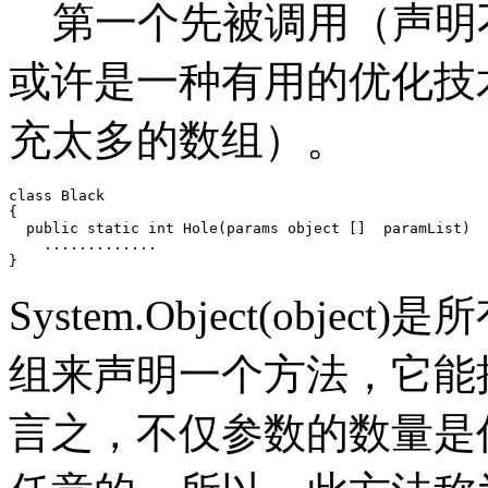
第一个先被调用（声明不带
或许是一种有用的优化技
充太多的数组）。
class Black

{

  public static int Hole(params object []  paramList)

    .............

}
System.Object(object
组来声明一个方法，它能接
言之，不仅参数的数量是