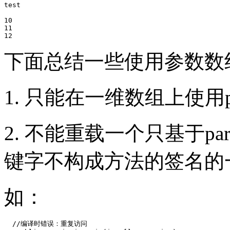
test

10

11

12
下面总结一些使用参数数
1. 只能在一维数组上使用p
2. 不能重载一个只基于par
键字不构成方法的签名的
如：
  //编译时错误：重复访问
