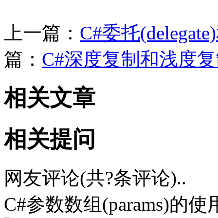
上一篇：
C#委托(delega
篇：
C#深度复制和浅度复
相关文章
相关提问
网友评论(共
?
条评论)..
C#参数数组(params)的