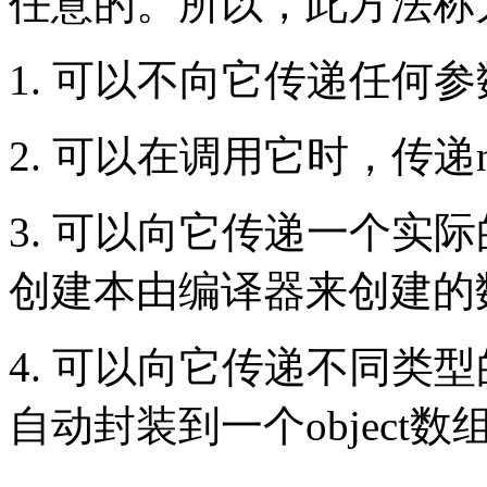
任意的。所以，此方法称为Bl
1. 可以不向它传递任何参
2. 可以在调用它时，传递n
3. 可以向它传递一个实
创建本由编译器来创建的
4. 可以向它传递不同类
自动封装到一个object数