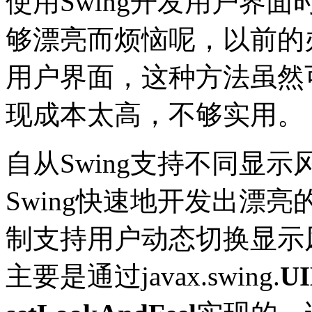
使用Swing开发用户界面
够漂亮而烦恼呢，以前的
用户界面，这种方法虽然
现成本太高，不够实用。
自从Swing支持不同显
Swing快速地开发出漂
制支持用户动态切换显示风
主要是通过javax.swing.
UI