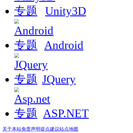
Unity3D
Android
JQuery
ASP.NET
关于本站
免责声明
提点建议
站点地图