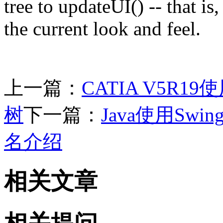
tree to updateUI() -- that is,
the current look and feel.
上一篇：
CATIA V5R
树
下一篇：
Java使用S
名介绍
相关文章