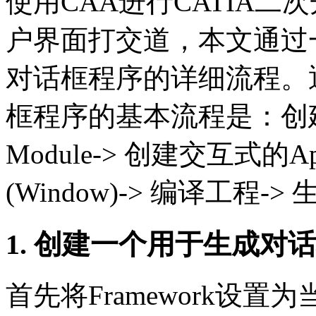
使用CAA进行CATIA
户界面打交道，本文通过
对话框程序的详细流程。
框程序的基本流程是：创
Module-> 创建交互式的Ap
(Window)-> 编译工程-
1. 创建一个用于生成对话框
首先将Framework设