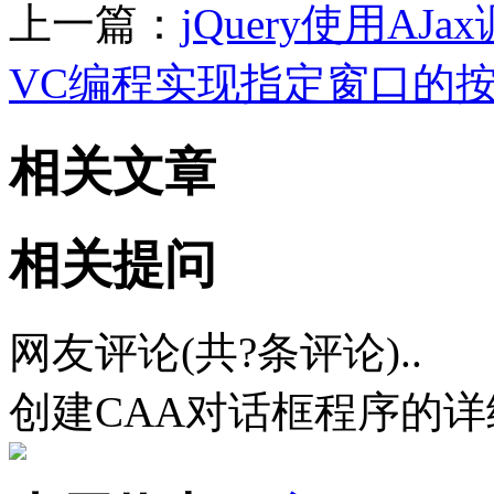
上一篇：
jQuery使用AJa
VC编程实现指定窗口的
相关文章
相关提问
网友评论(共
?
条评论)..
创建CAA对话框程序的详