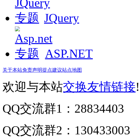
JQuery
ASP.NET
关于本站
免责声明
提点建议
站点地图
欢迎与本站
交换友情链接
QQ交流群1：28834403
QQ交流群2：130433003