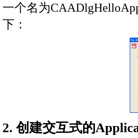
一个名为CAADlgHelloApp
下：
2. 创建交互式的Applica