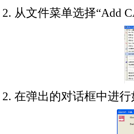
从文件菜单选择“Add CAAV5
在弹出的对话框中进行