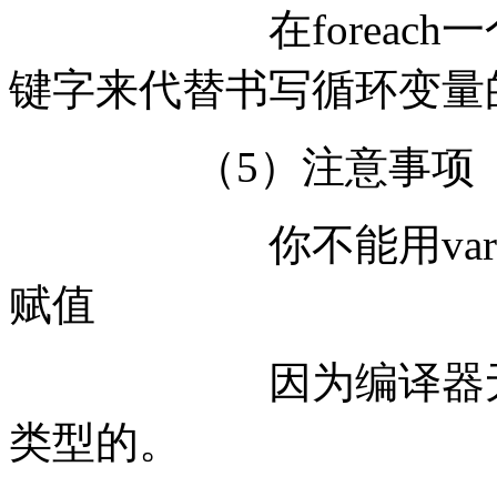
在foreach一个集
键字来代替书写循环变量
（5）注意事项
你不能用var关键
赋值
因为编译器无法推
类型的。