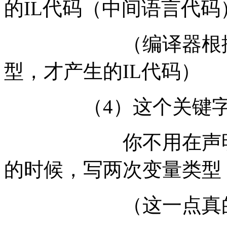
的IL代码（中间语言代
（编译器根据变量
型，才产生的I
（4）这个关键字
你不用在声明一个
的时候，写两次变量类型
（这一点真的为开