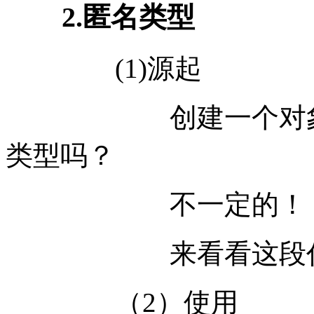
2.匿名类型
(1)源起
创建一个对象，一
类型吗？
不一定的！
来看看这段代
（2）使用