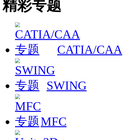
精彩专题
CATIA/CAA
SWING
MFC