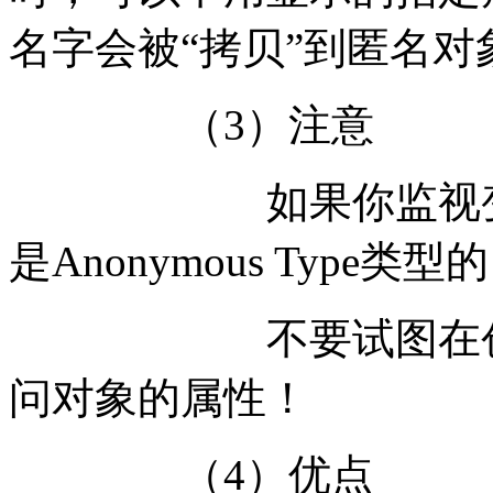
名字会被“拷贝”到匿名对
（3）注
如果你监视变量obj
是Anonymous Type类型的
不要试图在创建匿
问对象的属性！
（4）优点