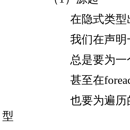
在隐式类型出现
我们在声明一个变
总是要为一个变
甚至在foreach
也要为遍历的集合
型