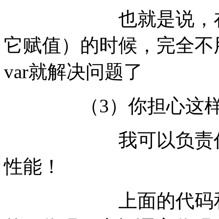
也就是说，在声明
它赋值）的时候，完全不
var就解决问题了
（3）你担心这样写
我可以负责任的告
性能！
上面的代码和注释