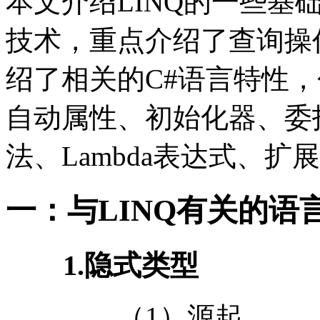
本文介绍LINQ的一些基
技术，重点介绍了查询操
绍了相关的C#语言特性
自动属性、初始化器、委
法、Lambda表达式、
一：与LINQ有关的语
1.隐式类型
（1）源起