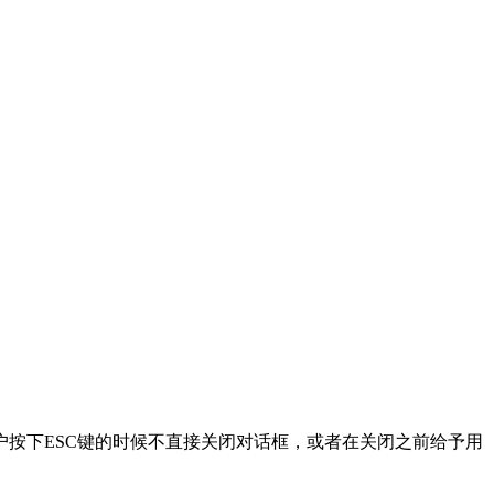
户按下ESC键的时候不直接关闭对话框，或者在关闭之前给予用