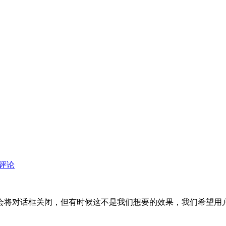
评论
键会将对话框关闭，但有时候这不是我们想要的效果，我们希望用