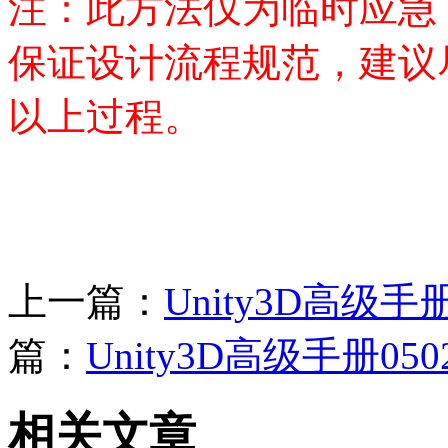
注：此方法仅为临时应急
保证设计流程规范，建议
以上过程。
上一篇：
Unity3D高级
篇：
Unity3D高级手册0
相关文章