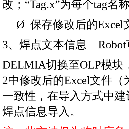
改；“Tag.x”为每个ta
Ø 保存修改后的Exce
3、焊点文本信息 Robo
DELMIA切换至OLP模
2中修改后的Excel文件
一致性，在导入方式中建
焊点信息导入。