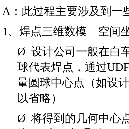
A：此过程主要涉及到一
1、焊点三维数模 空间
Ø 设计公司一般在白车
球代表焊点，通过UDF
量圆球中心点（如设
以省略）
Ø 将得到的几何中心点