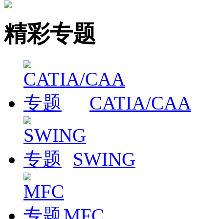
精彩专题
CATIA/CAA
SWING
MFC