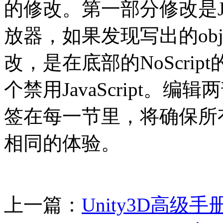
的修改。第一部分修改是JavaS
放器，如果发现写出的obje
改，是在底部的NoScri
个禁用JavaScript。编辑
签在每一节里，将确保所
相同的体验。
上一篇：
Unity3D高级手