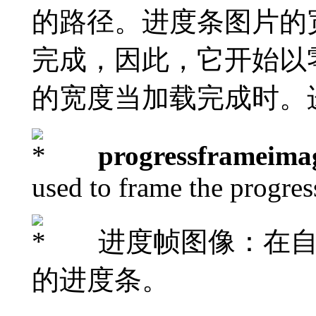
的路径。进度条图片的
完成，因此，它开始以
的宽度当加载完成时。
progressframeima
used to frame the progres
进度帧图像：在自
的进度条。