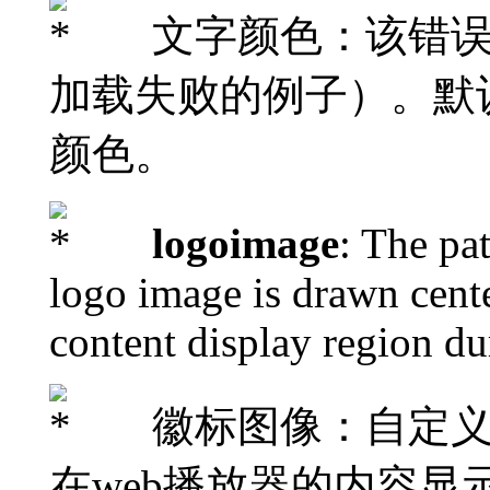
文字颜色：该错误
加载失败的例子）。默
颜色。
logoimage
: The pa
logo image is drawn cent
content display region du
徽标图像：自定义
在web播放器的内容显