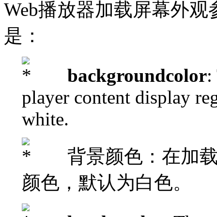
Web播放器加载屏幕外
是：
backgroundcolor
:
player content display reg
white.
背景颜色：在加载
颜色，默认为白色。