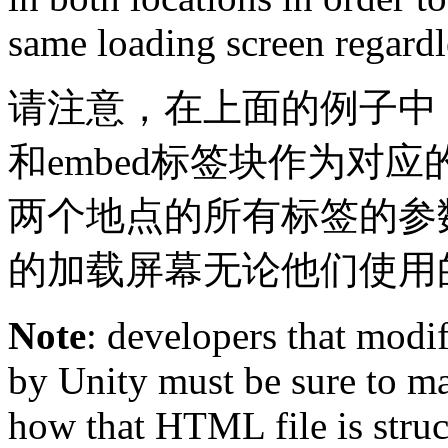
same loading screen regardl
请注意，在上面的例子中，
和embed标签块作为对
两个地点的所有标签的参
的加载屏幕无论他们使用
Note
: developers that modi
by Unity must be sure to ma
how that HTML file is struc