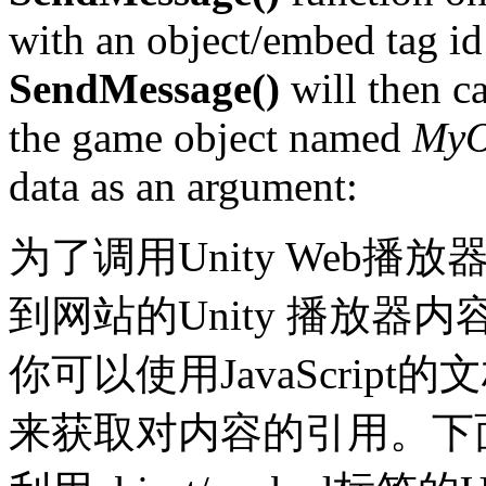
with an object/embed tag id
SendMessage()
will then ca
the game object named
MyO
data as an argument:
为了调用Unity Web播放器
到网站的Unity 播放
你可以使用JavaScript的文档
来获取对内容的引用。下面是