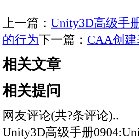
上一篇：
Unity3D高级手
的行为
下一篇：
CAA创建
相关文章
相关提问
网友评论(共
?
条评论)..
Unity3D高级手册0904: