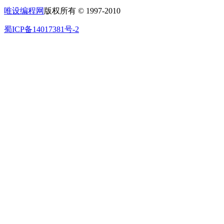
唯设编程网
版权所有 © 1997-2010
蜀ICP备14017381号-2