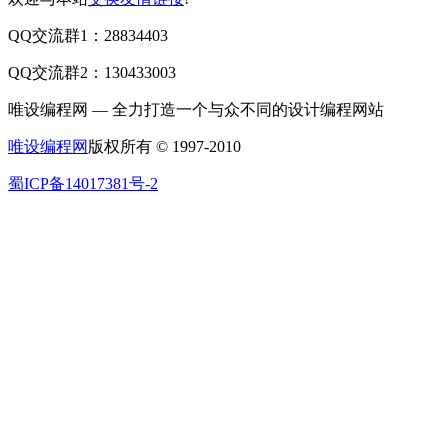
QQ交流群1：28834403
QQ交流群2：130433003
唯设编程网 — 全力打造一个与众不同的设计编程网站
唯设编程网
版权所有 © 1997-2010
蜀ICP备14017381号-2