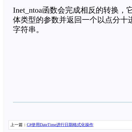
Inet_ntoa函数会完成相反的转换，它
体类型的参数并返回一个以点分十进
字符串。
上一篇：
C#使用DateTime进行日期格式化操作