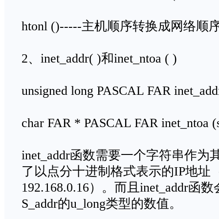
htonl ()-----主机顺序转换成网络顺
2、inet_addr( )和inet_ntoa ( )
unsigned long PASCAL FAR inet_addr
char FAR * PASCAL FAR inet_ntoa (st
inet_addr函数需要一个字符串
了以点分十进制格式表示的IP地址
192.168.0.16）。而且inet_a
S_addr的u_long类型的数值。