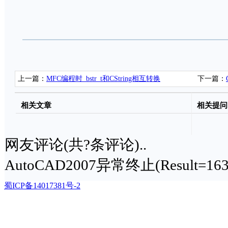
上一篇：
MFC编程时_bstr_t和CString相互转换
下一篇：
(MAC)
相关文章
相关提问
网友评论(共
?
条评论)..
AutoCAD2007异常终止(Result=163
蜀ICP备14017381号-2