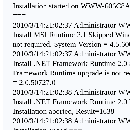
Installation started on WWW-606C8A
===
2010/3/14:21:02:37 Administrator
Install MSI Runtime 3.1 Skipped Wind
not required. System Version = 4.5.6
2010/3/14:21:02:37 Administrator
Install .NET Framework Runtime 2.0
Framework Runtime upgrade is not re
= 2.0.50727.0
2010/3/14:21:02:38 Administrator
Install .NET Framework Runtime 2.0
Installation aborted, Result=1638
2010/3/14:21:02:38 Administrato