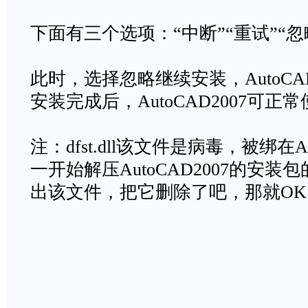
下面有三个选项：“中断”“重试”“忽
此时，选择忽略继续安装，AutoCA
安装完成后，AutoCAD2007可正
注：dfst.dll该文件是病毒，被绑在A
一开始解压AutoCAD2007的安装
出该文件，把它删除了吧，那就OK