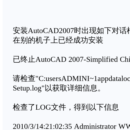
安装AutoCAD2007时出现如下
在别的机子上已经成功安装
已终止AutoCAD 2007-Simplified C
请检查"C:usersADMINI~1appdatalo
Setup.log"以获取详细信息。
检查了LOG文件，得到以下信息
2010/3/14:21:02:35 Administrato