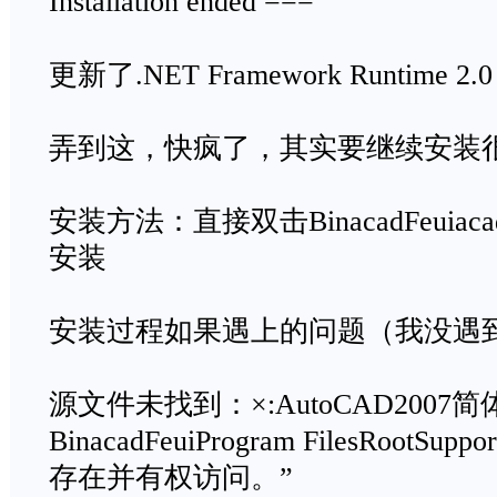
Installation ended ===
更新了.NET Framework Runtim
弄到这，快疯了，其实要继续安装
安装方法：直接双击BinacadFeuiac
安装
安装过程如果遇上的问题（我没遇到
源文件未找到：×:AutoCAD2007
BinacadFeuiProgram FilesRootSu
存在并有权访问。”