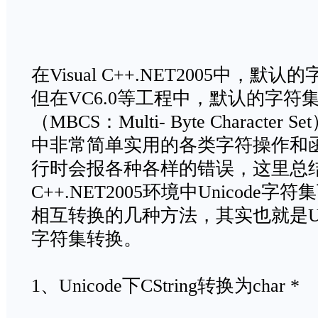
在Visual C++.NET2005中，默认
但在VC6.0等工程中，默认的字符
（MBCS：Multi- Byte Characte
中非常简单实用的各类字符操作和函数
行时会报各种各样的错误，这里总结了在
C++.NET2005环境中Unicode字符集下
相互转换的几种方法，其实也就是Uni
字符集转换。
1、Unicode下CString转换为char *