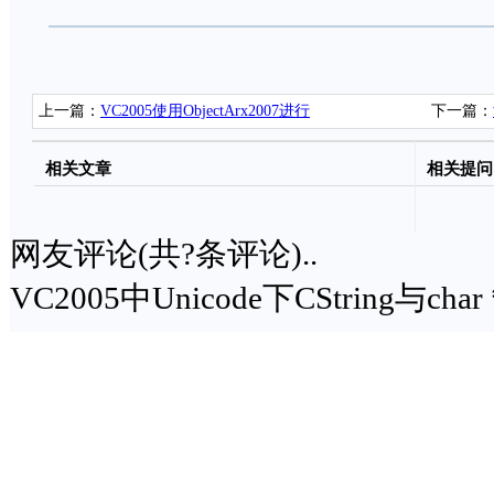
上一篇：
VC2005使用ObjectArx2007进行
下一篇：
AutoCAD2007的二次开发
相关文章
相关提问
网友评论(共
?
条评论)..
VC2005中Unicode下CString与cha