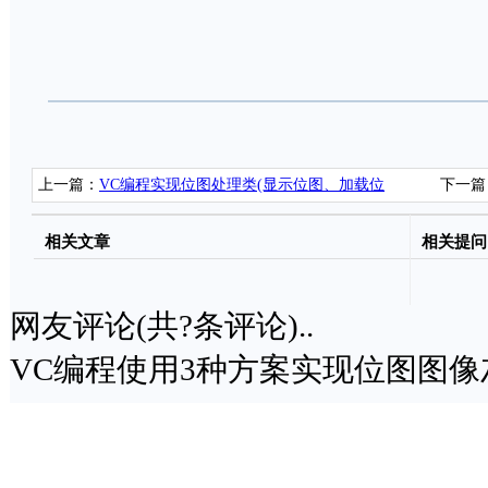
上一篇：
VC编程实现位图处理类(显示位图、加载位
下一篇
图、获取/设置像素点颜色)
相关文章
相关提问
网友评论(共
?
条评论)..
VC编程使用3种方案实现位图图像