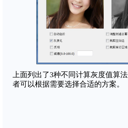
上面列出了3种不同计算灰度值算
者可以根据需要选择合适的方案。