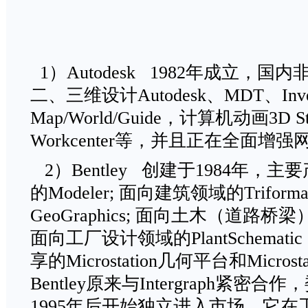
1）Autodesk 1982年成立，
二、三维设计Autodesk、MDT、Inv
Map/World/Guide，计算机动画3D
Workcenter等，并且正在全面增
2）Bentley 创建于1984年，
的Modeler; 面向建筑领域的Trif
GeoGraphics; 面向土木（道路桥梁）
面向工厂设计领域的PlantSchema
享的Microstation几何平台和Micro
Bentley原来与Intergraph紧
1995年后开始独立进入市场。它