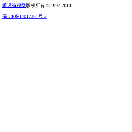
唯设编程网
版权所有 © 1997-2010
蜀ICP备14017381号-2