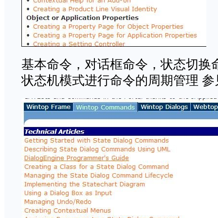
基本命令，对话框命令，状态切换
状态机模式进行命令的周期管理 参见 Dia