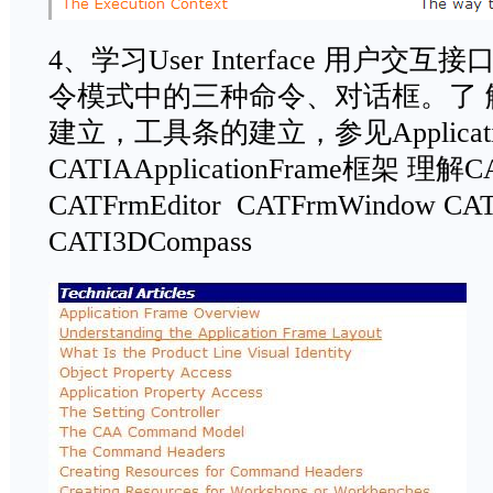
4、学习User Interface 用户交互
令模式中的三种命令、对话框。了
建立，工具条的建立，参见Applicatio
CATIAApplicationFrame框架 理解C
CATFrmEditor CATFrmWindow CAT
CATI3DCompass