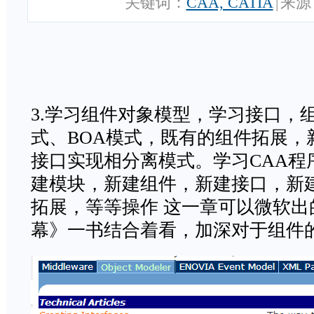
关键词：
CAA, CATIA
|
来源
3.学习组件对象模型，学习接口，组
式、BOA模式，既有的组件拓展，
接口实现相分离模式。学习CAA程
建模块，新建组件，新建接口，新建C
拓展，等等操作 这一章可以微软出
幕》一书结合着看，加深对于组件