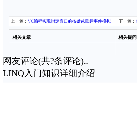
上一篇：
VC编程实现指定窗口的按键或鼠标事件模拟
下一篇：
Overview)
相关文章
相关提问
网友评论(共
?
条评论)..
LINQ入门知识详细介绍