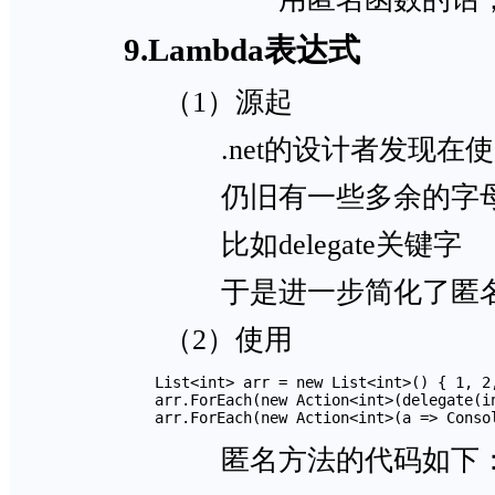
9.Lambda表达式
（1）源起
.net的设计者发现在使用
仍旧有一些多余的字母或
比如delegate关键字
于是进一步简化了匿名方
（2）使用
            List<int> arr = new List<int>() { 1, 2,
            arr.ForEach(new Action<int>(delegate(in
            arr.ForEach(new Action<int>(a => Conso
匿名方法的代码如下