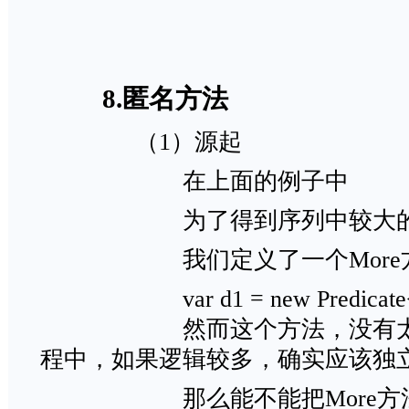
8.匿名方法
（1）源起
在上面的例子中
为了得到序列中较大的
我们定义了一个M
var d1 = new Predicate<in
然而这个方法，没有太多
程中，如果逻辑较多，确实应该独
那么能不能把More方法