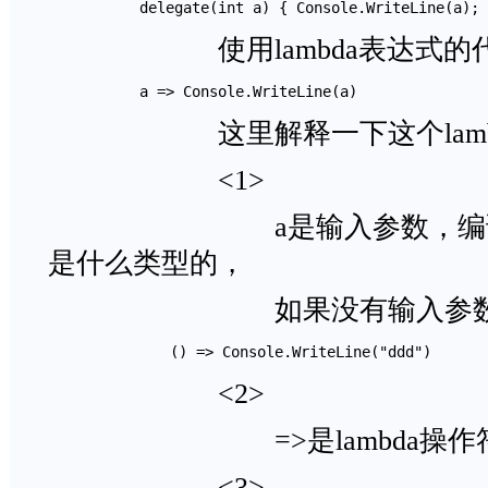
　　　　　　delegate(int a) { Console.WriteLine(a); 
使用lambda表达式的代
　　　　　　a => Console.WriteLine(a)
这里解释一下这个lambd
<1>
a是输入参数，编译器
是什么类型的，
如果没有输入参数，可
　　　　　　　　() => Console.WriteLine("ddd")
<2>
=>是lambda操作
<3>