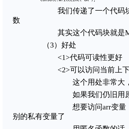
我们传递了一个代码块给Pred
数
其实这个代码块就是Mor
（3）好处
<1>代码可读性更好
<2>可以访问当前上下文
这个用处非常大
如果我们仍旧用原来的M
想要访问arr变量，势必
别的私有变量了
用匿名函数的话，就不