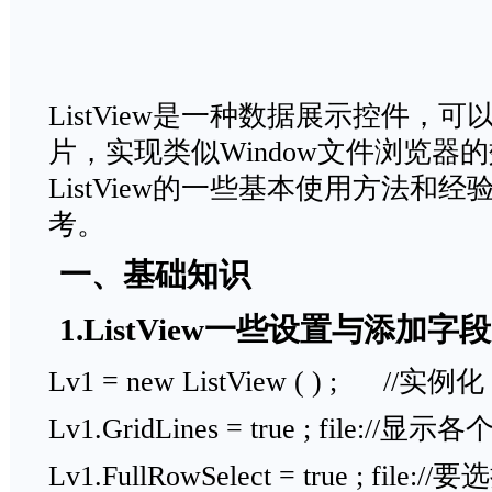
ListView是一种数据展示控件，
片，实现类似Window文件浏览器
ListView的一些基本使用方法和
考。
一、基础知识
1.ListView一些设置与添加字
Lv1 = new ListView ( ) ; //实例化
Lv1.GridLines = true ; file:
Lv1.FullRowSelect = true ; file