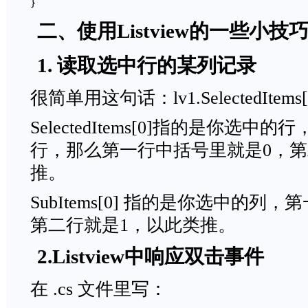
}
二、使用Listview的一些
1. 读取选中行的某列记录
很简单用这句话：lv1.SelectedItems[0].
SelectedItems[0]指的是你选
行，那么第一行中括号里就是0，第
推。
SubItems[0] 指的是你选中的列
第二行就是1，以此类推。
2.Listview中响应双击事件
在 .cs 文件里写：