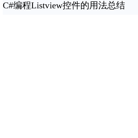
C#编程Listview控件的用法总结