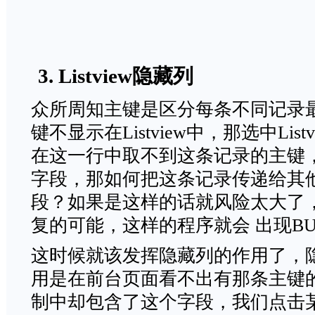
3. Listview隐藏列
众所周知主键是区分每条不同记录
键不显示在Listview中，那选中Lis
在这一行中取不到这条记录的主键
字段，那如何把这条记录传递给其
段？如果是这样的话就风险太大了
复的可能，这样的程序就会 出现B
这时候就该发挥隐藏列的作用了，
用是在前台页面看不出有那条主键
制中却包含了这个字段，我们点击