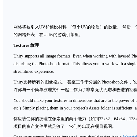
网格将被引入UV和预设材料 （每个UV的物质）的数量。 然后
的网格外表，在Unity的游戏引擎里。
Textures
纹理
Unity supports all image formats. Even when working with layered Pho
disturbing the Photoshop format. This allows you to work with a single 
streamlined experience.
Unity支持所有的图像格式。 甚至工作于分层的Photoshop文件，他
许你与一个简单纹理文件一起工作为了非常无忧无虑和改进的经
You should make your textures in dimensions that are to the power of
etc.) Simply placing them in your project's Assets folder is sufficient, 
你应该使你的纹理在像素里的两个能力（如到32x32，64x64，128x
项目的资产文件里就足够了，它们将出现在项目视图。