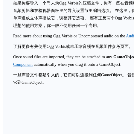
如果你要导入一个尚未为Ogg Vorbis的压缩文件，你有一些在
音频剪辑和在检视器面板里的导入设置节里编辑选项。 在这里，你可以
单声道或立体声播放它，调整其它选项。 都有正反两个Ogg Vorb
理想的使用方案，你一般不使用任何一个专用。
Read more about using Ogg Vorbis or Uncompressed audio on the
Audi
了解更多有关使用Ogg Vorbis或未压缩音频在音频组件参考页面。
Once sound files are imported, they can be attached to any
GameObje
Component
automatically when you drag it onto a GameObject.
一旦声音文件都是引入的，它们可以连接到任何GameObject。
它到GameObject。