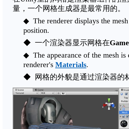
量，一个网格生成器是最常用的。
◆ The renderer displays the mesh
position.
◆ 一个渲染器显示网格在
Game
◆ The appearance of the mesh is c
renderer's
Materials
.
◆ 网格的外貌是通过渲染器的