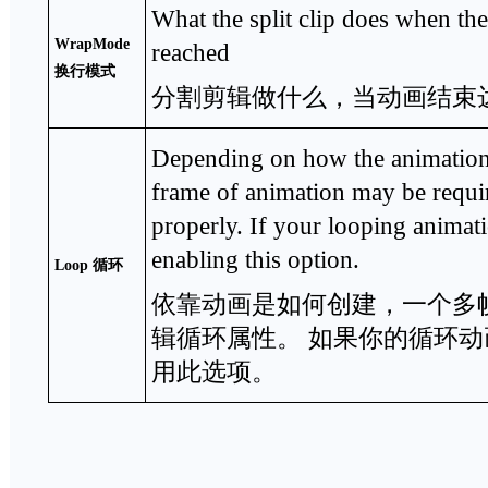
What the split clip does when the
WrapMode
reached
换行模式
分割剪辑做什么，当动画结束
Depending on how the animation 
frame of animation may be require
properly. If your looping animati
enabling this option.
Loop
循环
依靠动画是如何创建，一个多
辑循环属性。 如果你的循环
用此选项。