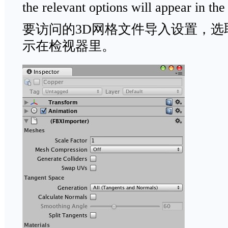
the relevant options will appear in th
要访问的3D网格文件导入设置，选
示在检视器里。