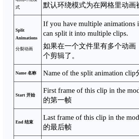
默认环绕模式为在网格里动画
式
If you have multiple animations i
Split
can split it into multiple clips.
Animations
如果在一个文件里有多个动画
分裂动画
个剪辑了。
Name of the split animati
Name
名称
First frame of this clip in 
Start
开始
的第一帧
Last frame of this clip in 
End
结束
的最后帧