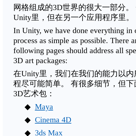
网格组成的3D世界的很大一部分。
Unity里，但在另一个应用程序里。
In Unity, we have done everything in 
process as simple as possible. There are
following pages should address all sp
3D art packages:
在Unity里，我们在我们的能力以
程尽可能简单。 有很多细节，但
3D艺术包：
◆
Maya
◆
Cinema 4D
◆
3ds Max