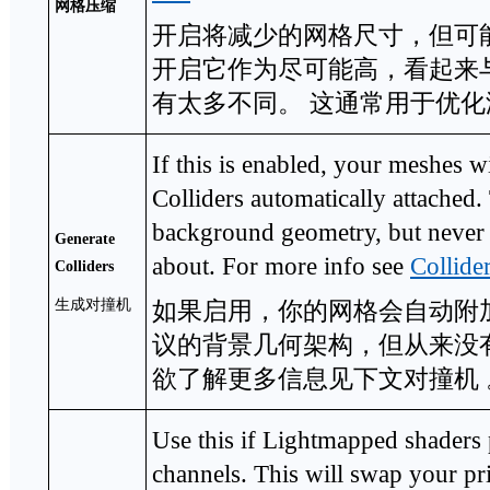
网格压缩
开启将减少的网格尺寸，但可
开启它作为尽可能高，看起来
有太多不同。 这通常用于优化
If this is enabled, your meshes 
Colliders automatically attached
background geometry, but never
Generate
about. For more info see
Collide
Colliders
生成对撞机
如果启用，你的网格会自动附
议的背景几何架构，但从来没
欲了解更多信息见下文对撞机 
Use this if Lightmapped shader
channels. This will swap your p