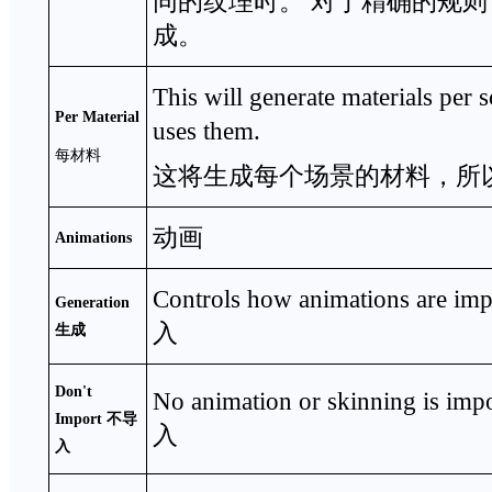
同的纹理时。 对于精确的规
成。
This will generate materials per s
Per Material
uses them.
每材料
这将生成每个场景的材料，所
动画
Animations
Controls how animations a
Generation
入
生成
Don't
No animation or skinning 
Import
不导
入
入