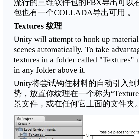
流行的三维软件包的FBX导出可以
包也有一个COLLADA导出可用 。
Textures
纹理
Unity will attempt to hook up materia
scenes automatically. To take advantag
textures in a folder called "Textures" n
in any folder above it.
Unity将尝试钩住材料的自动引入
势，放置你纹理在一个称为“Textu
景文件，或在任何它上面的文件夹