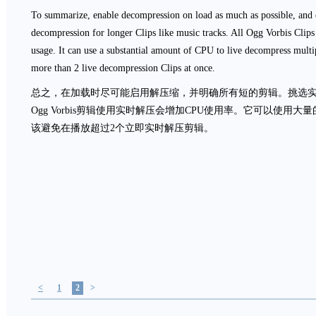
To summarize, enable decompression on load as much as possible, and def
decompression for longer Clips like music tracks. All Ogg Vorbis Clip
usage. It can use a substantial amount of CPU to live decompress multi
more than 2 live decompression Clips at once.
总之，在加载时尽可能启用解压缩，并明确所有短的剪辑。挑选实
Ogg Vorbis剪辑使用实时解压会增加CPU使用率。它可以使用
该避免在播放超过2个立即实时解压剪辑。
<
1
2
>