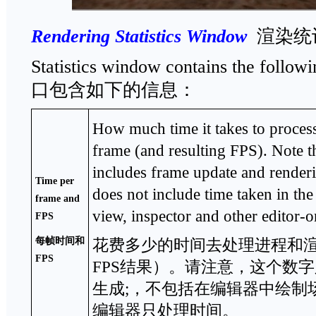
Rendering Statistics Window
渲染统
Statistics window contains the foll
口包含如下的信息：
How much time it takes to proces
frame (and resulting FPS). Note t
includes frame update and render
Time per
does not include time taken in the
frame and
view, inspector and other editor-o
FPS
每帧时间和
花费多少的时间去处理进程和
FPS
FPS结果）。请注意，这个数
生成;，不包括在编辑器中绘制
编辑器只处理时间。