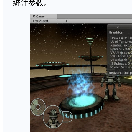
统计参数。