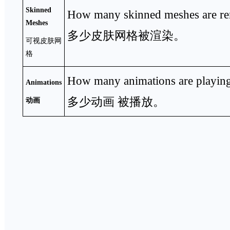
Skinned
How many skinned meshes are re
Meshes
多少皮肤网格被渲染。
可视皮肤网
格
How many animations are playing
Animations
多少动画 被播放。
动画