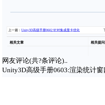
上一篇：
Unity3D高级手册0602:针对集成显卡优化
相关文章
相关提问
网友评论(共
?
条评论)..
Unity3D高级手册0603:渲染统计