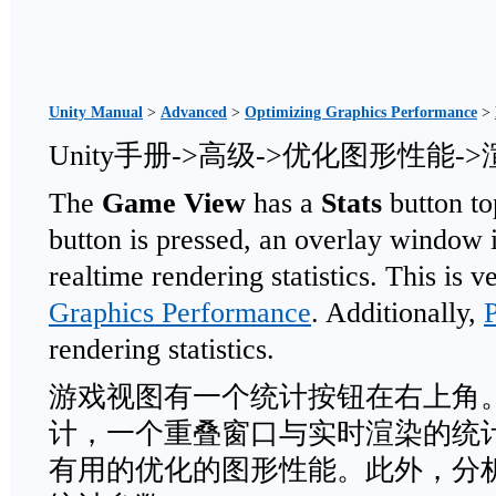
Unity Manual
>
Advanced
>
Optimizing Graphics Performance
>
Unity手册->高级->优化图形性能
The
Game View
has a
Stats
button to
button is pressed, an overlay window 
realtime rendering statistics. This is v
Graphics Performance
. Additionally,
P
rendering statistics.
游戏视图有一个统计按钮在右上角
计，一个重叠窗口与实时渲染的统
有用的优化的图形性能。此外，分