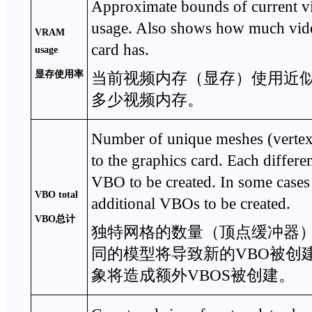
Approximate bounds of current
usage. Also shows how much vid
VRAM
card has.
usage
显存使用率
当前视频内存（显存）使用近
多少视频内存。
Number of unique meshes (vertex 
to the graphics card. Each differ
VBO to be created. In some cases 
VBO total
additional VBOs to be created.
VBO
总计
独特网格的数量（顶点缓冲器
同的模型将导致新的VBO被创
象将造成额外VBOS被创建。