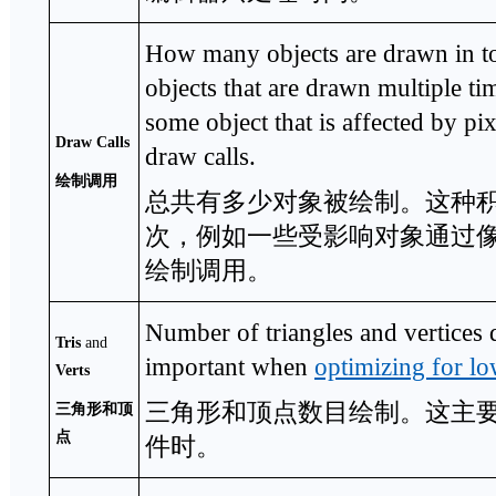
How many objects are drawn in to
objects that are drawn multiple ti
some object that is affected by pix
Draw Calls
draw calls.
绘制调用
总共有多少对象被绘制。这种
次，例如一些受影响对象通过
绘制调用。
Number of triangles and vertices 
Tris
and
important when
optimizing for l
Verts
三角形和顶点数目绘制。这主
三角形和顶
点
件时。