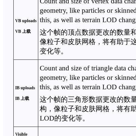
Count and size of vertex data ch
geometry, like particles or skinne
this, as well as terrain LOD chang
VB uploads
这个帧的顶点数据更改的数量
VB
上载
像粒子和皮肤网格，将有助于这
变化等。
Count and size of triangle data c
geometry, like particles or skinne
this, as well as terrain LOD chang
IB uploads
这个帧的三角形数据更改的数
IB
上载
构，像粒子和皮肤网格，将有
LOD的变化等。
Visible