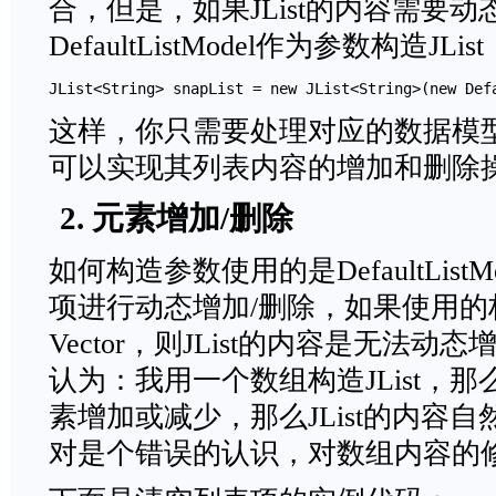
合，但是，如果JList的内容需要
DefaultListModel作为参数构造JLis
JList<String> snapList = new JList<String>(new Def
这样，你只需要处理对应的数据模型(Defa
可以实现其列表内容的增加和删除
2. 元素增加/删除
如何构造参数使用的是DefaultLis
项进行动态增加/删除，如果使用的
Vector，则JList的内容是无法动
认为：我用一个数组构造JList，
素增加或减少，那么JList的内容
对是个错误的认识，对数组内容的修改