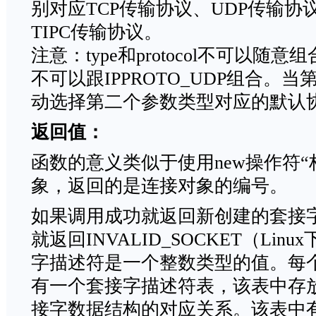
别对应TCP传输协议、UDP传输协议
TIPC传输协议。
注意：type和protocol不可以随意组
不可以跟IPPROTO_UDP组合。
动选择第二个参数类型对应的默认
返回值：
函数的意义类似于使用new操作符“
象，返回的是连接对象的编号。
如果调用成功就返回新创建的套接
就返回INVALID_SOCKET（Lin
字描述符是一个整数类型的值。每
有一个套接字描述符表，该表中存
接字数据结构的对应关系。该表中