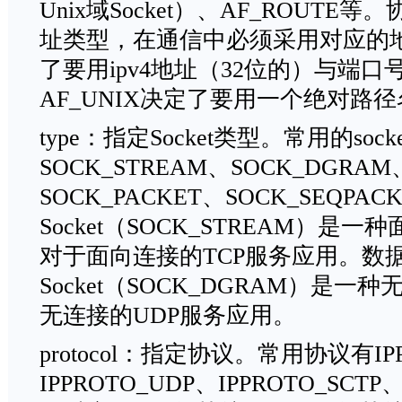
Unix域Socket）、AF_ROUTE等
址类型，在通信中必须采用对应的地址
了要用ipv4地址（32位的）与端口
AF_UNIX决定了要用一个绝对路
type：指定Socket类型。常用的soc
SOCK_STREAM、SOCK_DGRAM
SOCK_PACKET、SOCK_SEQPA
Socket（SOCK_STREAM）是一种
对于面向连接的TCP服务应用。数
Socket（SOCK_DGRAM）是一种
无连接的UDP服务应用。
protocol：指定协议。常用协议有IPP
IPPROTO_UDP、IPPROTO_SCTP