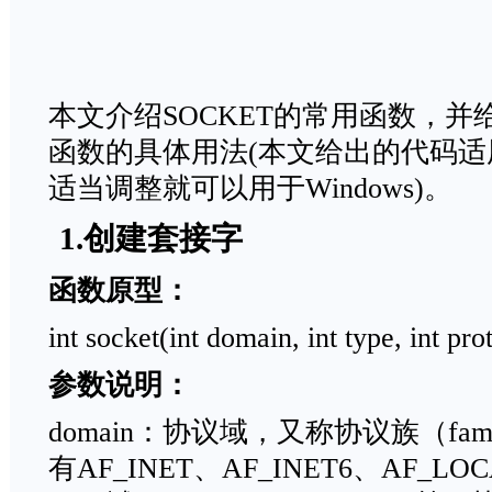
本文介绍SOCKET的常用函数，
函数的具体用法(本文给出的代码适用于L
适当调整就可以用于Windows)。
1.创建套接字
函数原型：
int socket(int domain, int type, int pro
参数说明：
domain：协议域，又称协议族（fa
有AF_INET、AF_INET6、AF_L