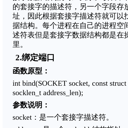
的套接字的描述符，另一个字段存
址，因此根据套接字描述符就可以
据结构。每个进程在自己的进程空
述符表但是套接字数据结构都是在
里。
2.绑定端口
函数原型：
int bind(SOCKET socket, const struct
socklen_t address_len);
参数说明：
socket：是一个套接字描述符。