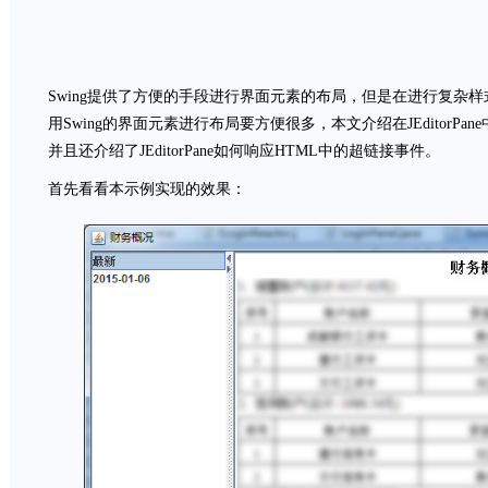
Swing提供了方便的手段进行界面元素的布局，但是在进行复杂样式
用Swing的界面元素进行布局要方便很多，本文介绍在JEditorPa
并且还介绍了JEditorPane如何响应HTML中的超链接事件。
首先看看本示例实现的效果：