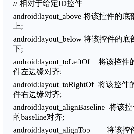
// 相对于给定ID控件
android:layout_above 将该
上;
android:layout_below 将该
下;
android:layout_toLeftOf 
件左边缘对齐;
android:layout_toRightOf
件右边缘对齐;
android:layout_alignBaseline 
的baseline对齐;
android:layout_alignTop