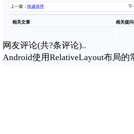
上一篇：
快速排序
下
相关文章
相关提问
网友评论(共
?
条评论)..
Android使用RelativeLayout布