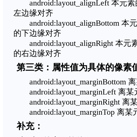
android:layout_alignLef
左边缘对齐
android:layout_alignBot
的下边缘对齐
android:layout_alignRig
的右边缘对齐
第三类：属性值为具体的像素
android:layout_marginBot
android:layout_marginLef
android:layout_marginRig
android:layout_marginTo
补充：