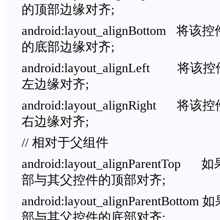
的顶部边缘对齐;
android:layout_alignBotto
的底部边缘对齐;
android:layout_alignLef
左边缘对齐;
android:layout_alignRigh
右边缘对齐;
// 相对于父组件
android:layout_alignParentT
部与其父控件的顶部对齐;
android:layout_alignParentBot
部与其父控件的底部对齐;