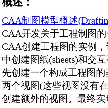
概述：
CAA制图模型概述(Drafting M
CAA开发关于工程制图
CAA创建工程图的实例
中创建图纸(sheets)和交互视图
先创建一个构成工程图的基本
两个视图(这些视图没有
创建额外的视图。最终实