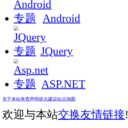
Android
JQuery
ASP.NET
关于本站
免责声明
提点建议
站点地图
欢迎与本站
交换友情链接